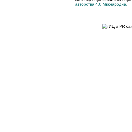
авторства 4.0 Міжнародна.