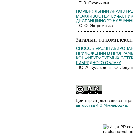
Т. В. Окольнича
ПОРІВНЯЛЬНИЙ АНАЛІЗ НА
МОЖЛИВОСТЕЙ СУЧАСНИХ
ДИСТАНЦІЙНОГО НАВЧАНН
С. О. Ястремська
Загальні та комплексн
СПОСОБ МАСШТАБИРОВАН
ПРИЛОЖЕНИЙ В ПРОГРАМ
КОНФИГУРИРУЕМЫХ СЕТЯ
ГИБРИДНОГО ОБЛАКА
Ю. А. Кулаков, Е. Ю. Лопу
Цей твір ліцензовано за ліце
авторства 4.0 Міжнародна.