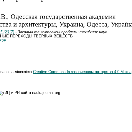
.В., Одесская государственная академия
ства и архитектуры, Украина, Одесса, Україн
5 (2017)
- Загальні та комплексні проблеми технічних наук
РНЫЕ ПЕРЕХОДЫ ТВЕРДЫХ ВЕЩЕСТВ
PDF
овано за ліцензією
Creative Commons Із зазначенням авторства 4.0 Міжна