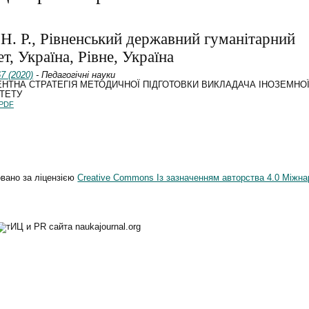
 Н. Р., Рівненський державний гуманітарний
т, Україна, Рівне, Україна
7 (2020)
- Педагогічні науки
НТНА СТРАТЕГІЯ МЕТОДИЧНОЇ ПІДГОТОВКИ ВИКЛАДАЧА ІНОЗЕМНО
ТЕТУ
PDF
овано за ліцензією
Creative Commons Із зазначенням авторства 4.0 Міжна