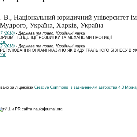
. В., Національний юридичний університет ім
Мудрого, Україна, Харків, Україна
7 (2018)
- Держава та право. Юридичні науки
ОРИЗМ: ТЕНДЕНЦІЇ РОЗВИТКУ ТА МЕХАНІЗМИ ПРОТИДІЇ
PDF
2 (2018)
- Держава та право. Юридичні науки
РЕГУЛЮВАННЯ ОНЛАЙН-КАЗИНО ЯК ВИДУ ГРАЛЬНОГО БІЗНЕСУ В УК
PDF
овано за ліцензією
Creative Commons Із зазначенням авторства 4.0 Міжна